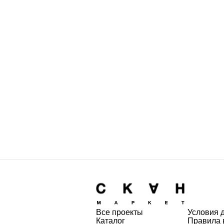
Все проекты
Условия 
Каталог
Правила 