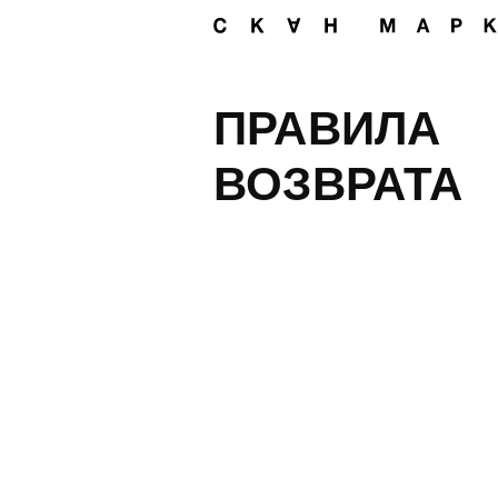
ПРАВИЛА
ВОЗВРАТА