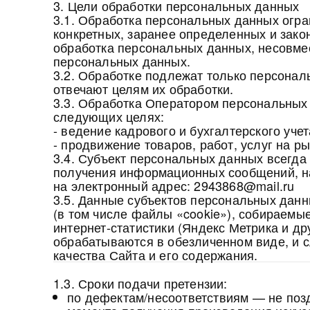
3. Цели обработки персональных данных
3.1. Обработка персональных данных огр
конкретных, заранее определенных и зако
обработка персональных данных, несовме
персональных данных.
3.2. Обработке подлежат только персонал
отвечают целям их обработки.
3.3. Обработка Оператором персональных
следующих целях:
- ведение кадрового и бухгалтерского учет
- продвижение товаров, работ, услуг на ры
3.4. Субъект персональных данных всегда 
получения информационных сообщений, н
на электронный адрес: 2943868@mail.ru
3.5. Данные субъектов персональных данн
(в том числе файлы «cookie»), собираемы
интернет-статистики (Яндекс Метрика и др
обрабатываются в обезличенном виде, и 
качества Сайта и его содержания.
1.3. Сроки подачи претензии:
по дефектам/несоответствиям — не поз