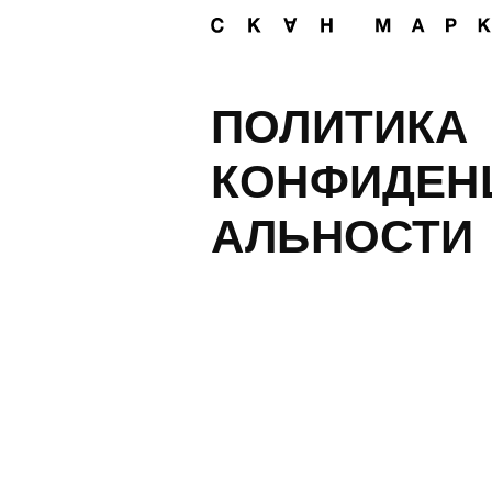
ПОЛИТИКА
КОНФИДЕН
АЛЬНОСТИ