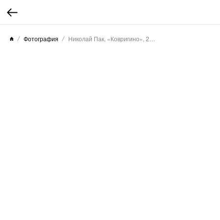
Фотография
Николай Пак, «Ковригино», 2025