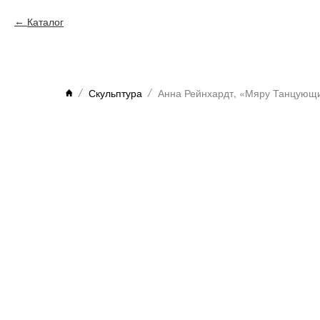
Каталог
Скульптура