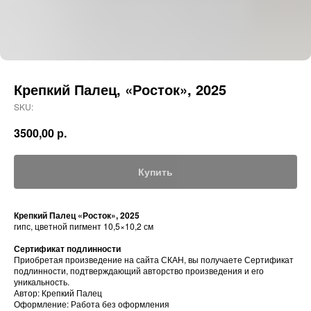
Крепкий Палец, «Росток», 2025
SKU:
3500,00
р.
Купить
Крепкий Палец «Росток», 2025
гипс, цветной пигмент 10,5×10,2 см
Сертификат подлинности
Приобретая произведение на сайта СКАН, вы получаете Сертификат
подлинности, подтверждающий авторство произведения и его
уникальность.
Автор: Крепкий Палец
Оформление: Работа без оформления