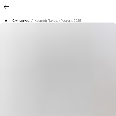
Скульптура
Крепкий Палец, «Росток», 2025