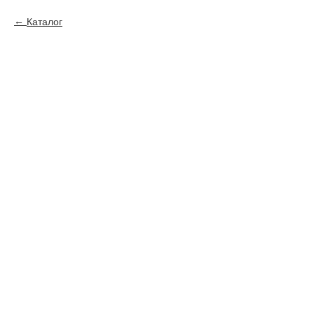
Каталог