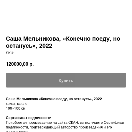
Саша Мельникова, «Конечно поеду, но
останусь», 2022
SKU:
120000,00
р.
Купить
Саша Мельникова «Конечно поеду, но останусь», 2022
холст, масло
100×100 см
Сертификат подлинности
Приобретая произведение на сайта СКАН, вы получаете Сертификат
подлинности, подтверждающий авторство произведения и его
уникальность.