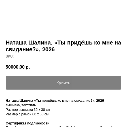
Наташа Шалина, «Ты придёшь ко мне на
свидание?», 2026
SKU:
50000,00
р.
Купить
Наташа Шалина «Ты придёшь ко мне на свидание?», 2026
вышивка, текстиль
Размер вышивки 32 x 38 см
Размер с рамой 60 x 60 см
Сертификат подлинности