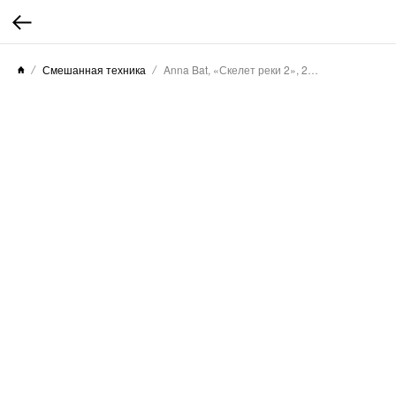
Смешанная техника
Anna Bat, «Скелет реки 2», 2025