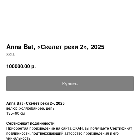
Anna Bat, «Скелет реки 2», 2025
SKU:
100000,00
р.
Купить
Anna Bat «Скелет реки 2», 2025
велюр, холлофайбер, цепь
135×90 см
Сертификат подлинности
Приобретая произведение на сайта СКАН, вы получаете Сертификат
подлинности, подтверждающий авторство произведения и его
уникальность.