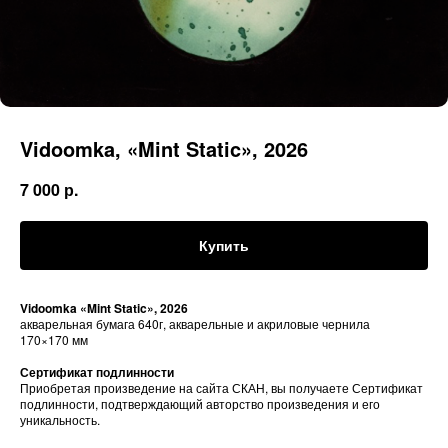
Vidoomka, «Mint Static», 2026
7 000
р.
Купить
Vidoomka «Mint Static», 2026
акварельная бумага 640г, акварельные и акриловые чернила
170×170 мм
Сертификат подлинности
Приобретая произведение на сайта СКАН, вы получаете Сертификат
подлинности, подтверждающий авторство произведения и его
уникальность.