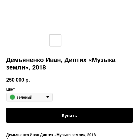
Демьяненко Иван, Диптих «Музыка
земли», 2018
250 000
р.
Цвет
зеленый
Купить
Демьяненко Иван Диптих «Музыка земли», 2018